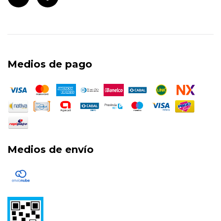
Medios de pago
Medios de envío