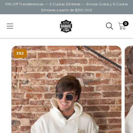
10% Off Transferencias --- 3 Cuotas S/Interes --- Envios Gratis y 6 Cuotas
S/Interes a partir de $250.000
0
3X2