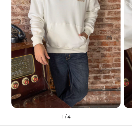
1
/
4