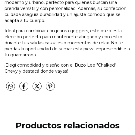
moderno y urbano, perfecto para quienes buscan una
prenda versátil y con personalidad. Además, su confección
cuidada asegura durabilidad y un ajuste cómodo que se
adapta a tu cuerpo.
Ideal para combinar con jeans o joggers, este buzo es la
elección perfecta para mantenerte abrigado y con estilo
durante tus salidas casuales o momentos de relax. No te
pierdas la oportunidad de sumar esta pieza imprescindible a
tu guardarropa.
¡Elegí comodidad y diseño con el Buzo Lee "Chalked"
Chevy y destacá donde vayas!
Productos relacionados