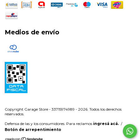
Medios de envío
Copyright Garage Store - 33715974989 - 2026. Todos los derechos
reservados.
Defensa de las y los consumidores. Para reclamos
ingresá acá.
/
Botón de arrepentimiento