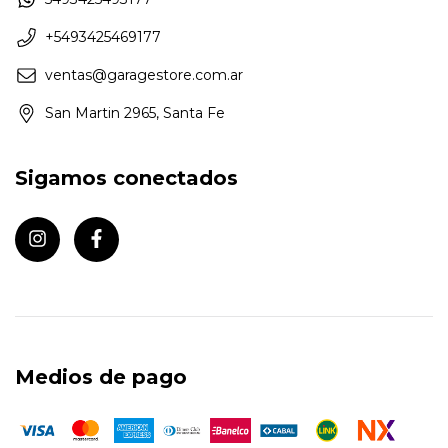
+5493425469177
ventas@garagestore.com.ar
San Martin 2965, Santa Fe
Sigamos conectados
Medios de pago