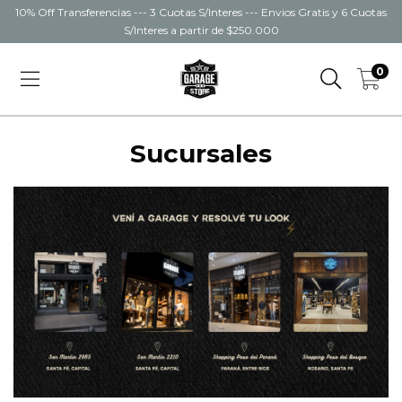
10% Off Transferencias --- 3 Cuotas S/Interes --- Envios Gratis y 6 Cuotas
S/Interes a partir de $250.000
0
Sucursales