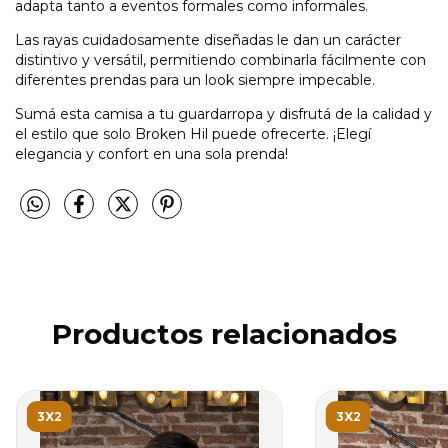
adapta tanto a eventos formales como informales.
Las rayas cuidadosamente diseñadas le dan un carácter
distintivo y versátil, permitiendo combinarla fácilmente con
diferentes prendas para un look siempre impecable.
Sumá esta camisa a tu guardarropa y disfrutá de la calidad y
el estilo que solo Broken Hil puede ofrecerte. ¡Elegí
elegancia y confort en una sola prenda!
Productos relacionados
3X2
3X2