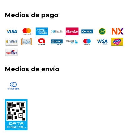
Medios de pago
Medios de envío