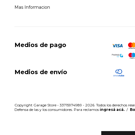
Mas Informacion
Medios de pago
Medios de envío
Copyright Garage Store - 33715974989 - 2026. Todos los derechos rese
Defensa de las y los consumidores. Para reclamos
ingresá acá.
/
Bo