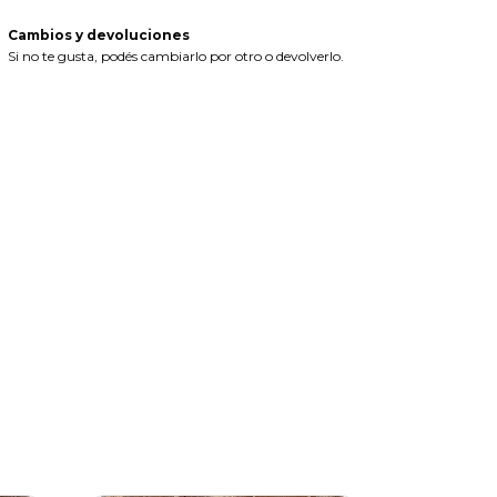
Cambios y devoluciones
Si no te gusta, podés cambiarlo por otro o devolverlo.