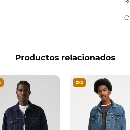
Productos relacionados
2
3X2