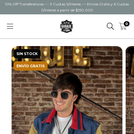
10% Off Transferencias --- 3 Cuotas S/Interes --- Envios Gratis y 6 Cuotas
S/Interes a partir de $250.000
0
SIN STOCK
ENVÍO GRATIS