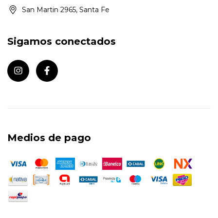
San Martin 2965, Santa Fe
Sigamos conectados
Medios de pago