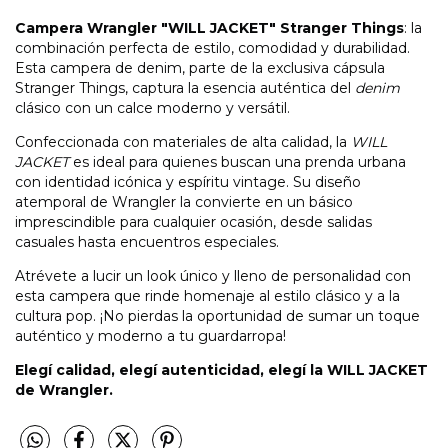
Campera Wrangler "WILL JACKET" Stranger Things
: la
combinación perfecta de estilo, comodidad y durabilidad.
Esta campera de denim, parte de la exclusiva cápsula
Stranger Things, captura la esencia auténtica del
denim
clásico con un calce moderno y versátil.
Confeccionada con materiales de alta calidad, la
WILL
JACKET
es ideal para quienes buscan una prenda urbana
con identidad icónica y espíritu vintage. Su diseño
atemporal de Wrangler la convierte en un básico
imprescindible para cualquier ocasión, desde salidas
casuales hasta encuentros especiales.
Atrévete a lucir un look único y lleno de personalidad con
esta campera que rinde homenaje al estilo clásico y a la
cultura pop. ¡No pierdas la oportunidad de sumar un toque
auténtico y moderno a tu guardarropa!
Elegí calidad, elegí autenticidad, elegí la WILL JACKET
de Wrangler.