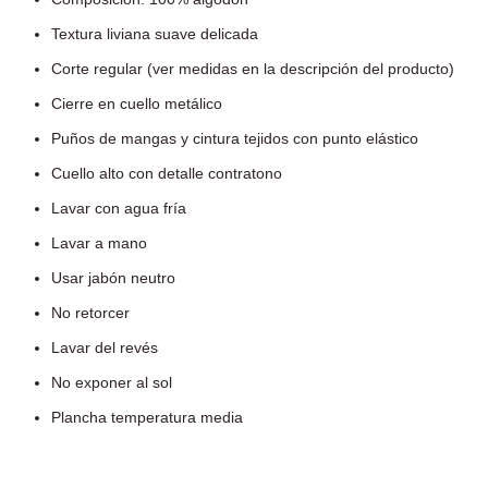
Textura liviana suave delicada
Corte regular (ver medidas en la descripción del producto)
Cierre en cuello metálico
Puños de mangas y cintura tejidos con punto elástico
Cuello alto con detalle contratono
Lavar con agua fría
Lavar a mano
Usar jabón neutro
No retorcer
Lavar del revés
No exponer al sol
Plancha temperatura media