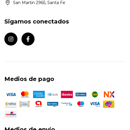
San Martin 2965, Santa Fe
Sigamos conectados
Medios de pago
Medios de envío