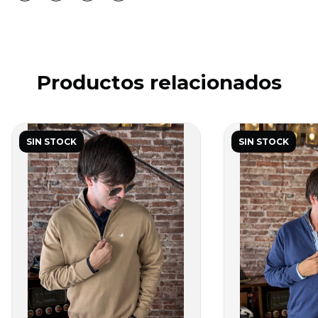
Productos relacionados
SIN STOCK
SIN STOCK