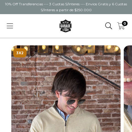
10% Off Transferencias --- 3 Cuotas S/Interes --- Envios Gratis y 6 Cuotas
S/Interes a partir de $250.000
0
3X2