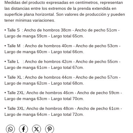
Medidas del producto expresadas en centímetros, representan
las distancias entre los extremos de la prenda extendida en
superficie plana horizontal. Son valores de producción y pueden
tener mínimas variaciones.
• Talle S : Ancho de hombros 38cm - Ancho de pecho 51cm -
Largo de manga 59cm - Largo total 65cm.
• Talle M : Ancho de hombros 40cm - Ancho de pecho 53cm -
Largo de manga 60cm - Largo total 66cm.
• Talle L : Ancho de hombros 42cm - Ancho de pecho 55cm -
Largo de manga 61cm - Largo total 67cm.
• Talle XL : Ancho de hombros 44cm - Ancho de pecho 57cm -
Largo de manga 62cm - Largo total 68cm.
• Talle 2XL: Ancho de hombros 46cm - Ancho de pecho 59cm -
Largo de manga 63cm - Largo total 70cm.
• Talle 3XL: Ancho de hombros 48cm - Ancho de pecho 61cm -
Largo de manga 64cm - Largo total 72cm.