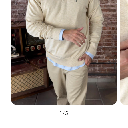
1
/
5