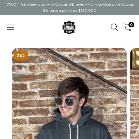
10% Off Transferencias --- 3 Cuotas S/Interes --- Envios Gratis y 6 Cuotas
S/Interes a partir de $250.000
0
3X2