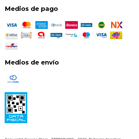
Medios de pago
Medios de envío