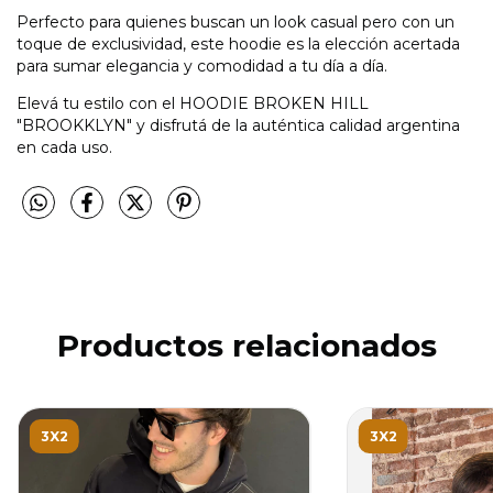
Perfecto para quienes buscan un look casual pero con un
toque de exclusividad, este hoodie es la elección acertada
para sumar elegancia y comodidad a tu día a día.
Elevá tu estilo con el HOODIE BROKEN HILL
"BROOKKLYN" y disfrutá de la auténtica calidad argentina
en cada uso.
Productos relacionados
3X2
3X2