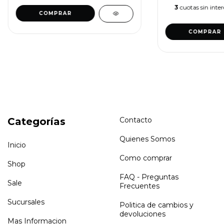
3
cuotas sin inte
COMPRAR
COMPRAR
Categorías
Contacto
Quienes Somos
Inicio
Como comprar
Shop
FAQ - Preguntas
Sale
Frecuentes
Sucursales
Politica de cambios y
devoluciones
Mas Informacion