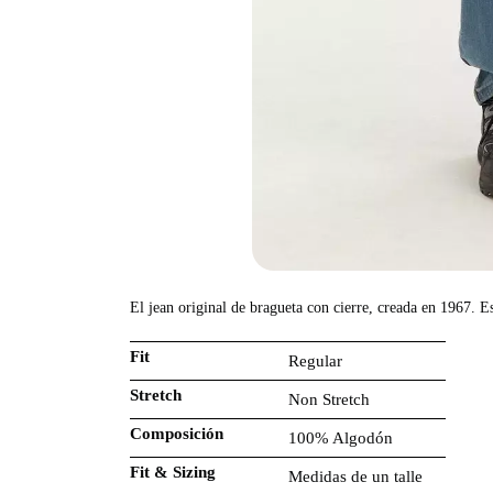
El jean original de bragueta con cierre, creada en 1967. Es
Fit
Regular
Stretch
Non Stretch
Composición
100% Algodón
Fit & Sizing
Medidas de un talle