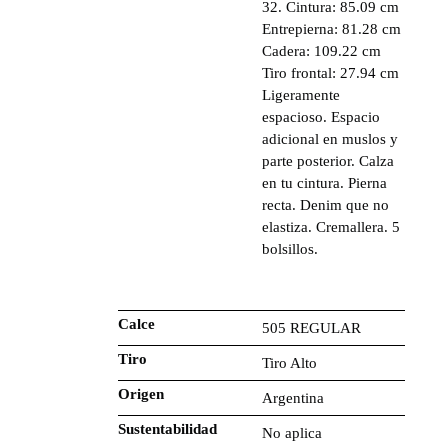
32. Cintura: 85.09 cm
Entrepierna: 81.28 cm
Cadera: 109.22 cm
Tiro frontal: 27.94 cm
Ligeramente
espacioso. Espacio
adicional en muslos y
parte posterior. Calza
en tu cintura. Pierna
recta. Denim que no
elastiza. Cremallera. 5
bolsillos.
Calce
505 REGULAR
Tiro
Tiro Alto
Origen
Argentina
Sustentabilidad
No aplica