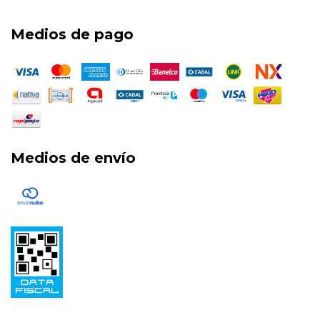
Medios de pago
Medios de envío