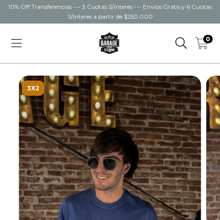
10% Off Transferencias --- 3 Cuotas S/Interes --- Envios Gratis y 6 Cuotas
S/Interes a partir de $250.000
0
3X2