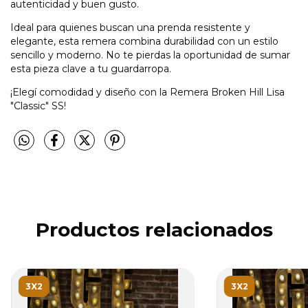
autenticidad y buen gusto.
Ideal para quienes buscan una prenda resistente y
elegante, esta remera combina durabilidad con un estilo
sencillo y moderno. No te pierdas la oportunidad de sumar
esta pieza clave a tu guardarropa.
¡Elegí comodidad y diseño con la Remera Broken Hill Lisa
"Classic" SS!
Productos relacionados
3X2
3X2