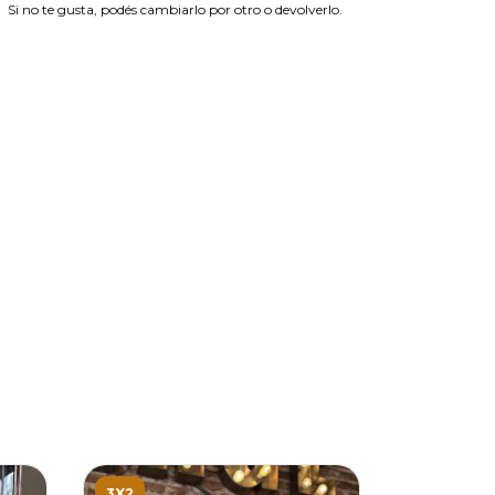
Si no te gusta, podés cambiarlo por otro o devolverlo.
3X2
3X2