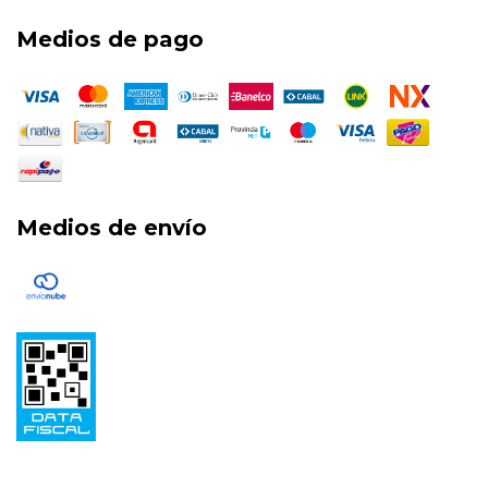
Medios de pago
Medios de envío