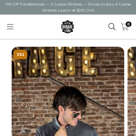
10% Off Transferencias --- 3 Cuotas S/Interes --- Envios Gratis y 6 Cuotas
S/Interes a partir de $250.000
0
3X2