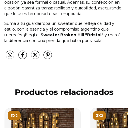
ocasión, ya sea formal o casual. Además, su confección en
algodón garantiza transpirabilidad y durabilidad, asegurando
que lo uses temporada tras temporada.
Sumá a tu guardarropa un sweater que refleja calidad y
estilo, con la esencia y el compromiso argentino que
merecés. ¡Elegí el
Sweater Broken Hill "Bristol"
y marcá
la diferencia con una prenda que habla por sí sola!
Productos relacionados
3X2
3X2