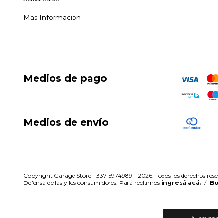
Mas Informacion
Medios de pago
Medios de envío
Copyright Garage Store - 33715974989 - 2026. Todos los derechos rese
Defensa de las y los consumidores. Para reclamos
ingresá acá.
/
Bo
Al navegar