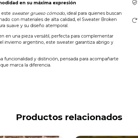
comodidad en su máxima expresión
e este
sweater grueso cómodo
, ideal para quienes buscan
ionado con materiales de alta calidad, el Sweater Broken
tura suave y su diseño atemporal.
rten en una pieza versátil, perfecta para complementar
el invierno argentino, este sweater garantiza abrigo y
 funcionalidad y distinción, pensada para acompañarte
que marca la diferencia.
Productos relacionados